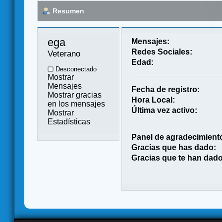
Resumen
ega 
Mensajes:
Redes Sociales:
Veterano
Edad:
Desconectado
Mostrar
Mensajes
Fecha de registro:
Mostrar gracias
Hora Local:
en los mensajes
Última vez activo:
Mostrar
Estadísticas
Panel de agradecimient
Gracias que has dado:
Gracias que te han dado