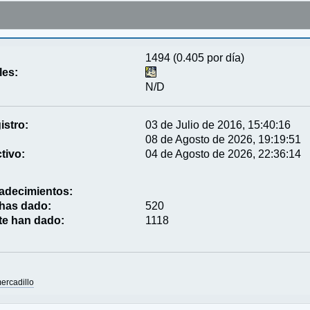
1494 (0.405 por día)
les:
N/D
istro:
03 de Julio de 2016, 15:40:16
08 de Agosto de 2026, 19:19:51
tivo:
04 de Agosto de 2026, 22:36:14
adecimientos:
 has dado:
520
te han dado:
1118
ercadillo