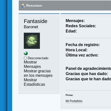
Resumen
Fantaside 
Mensajes:
Redes Sociales:
Baronet
Edad:
Fecha de registro:
Hora Local:
Última vez activo:
Desconectado
Mostrar
Mensajes
Panel de agradecimient
Mostrar gracias
Gracias que has dado:
en los mensajes
Gracias que te han dado
Mostrar
Estadísticas
Firma:
Mi Portafolio