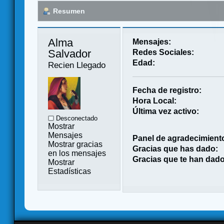
Resumen
Alma 
Mensajes:
Salvador 
Redes Sociales:
Edad:
Recien Llegado
Fecha de registro:
Hora Local:
Última vez activo:
Desconectado
Mostrar
Mensajes
Panel de agradecimient
Mostrar gracias
Gracias que has dado:
en los mensajes
Gracias que te han dado
Mostrar
Estadísticas