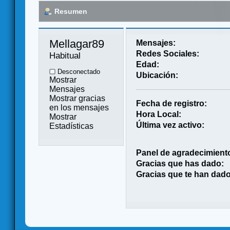
Resumen
Mellagar89 
Mensajes:
Redes Sociales:
Habitual
Edad:
Desconectado
Ubicación:
Mostrar
Mensajes
Mostrar gracias
Fecha de registro:
en los mensajes
Hora Local:
Mostrar
Última vez activo:
Estadísticas
Panel de agradecimient
Gracias que has dado:
Gracias que te han dado