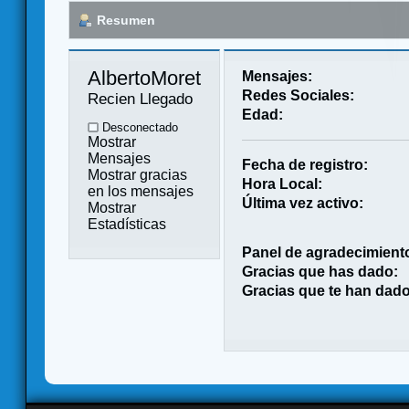
Resumen
AlbertoMoreta 
Mensajes:
Redes Sociales:
Recien Llegado
Edad:
Desconectado
Mostrar
Mensajes
Fecha de registro:
Mostrar gracias
Hora Local:
en los mensajes
Última vez activo:
Mostrar
Estadísticas
Panel de agradecimient
Gracias que has dado:
Gracias que te han dado