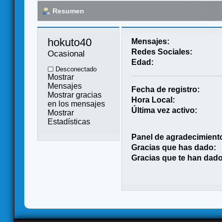
Resumen
hokuto40 
Mensajes:
Redes Sociales:
Ocasional
Edad:
Desconectado
Mostrar
Mensajes
Fecha de registro:
Mostrar gracias
Hora Local:
en los mensajes
Última vez activo:
Mostrar
Estadísticas
Panel de agradecimient
Gracias que has dado:
Gracias que te han dado