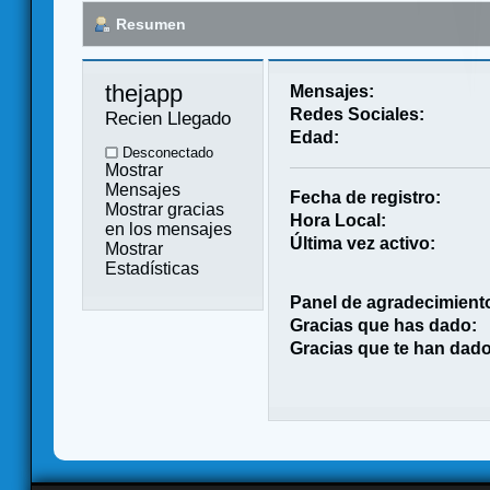
Resumen
thejapp 
Mensajes:
Redes Sociales:
Recien Llegado
Edad:
Desconectado
Mostrar
Mensajes
Fecha de registro:
Mostrar gracias
Hora Local:
en los mensajes
Última vez activo:
Mostrar
Estadísticas
Panel de agradecimient
Gracias que has dado:
Gracias que te han dado