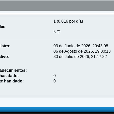
1 (0.016 por día)
les:
N/D
istro:
03 de Junio de 2026, 20:43:08
06 de Agosto de 2026, 19:30:13
tivo:
30 de Julio de 2026, 21:17:32
adecimientos:
 has dado:
0
te han dado:
0