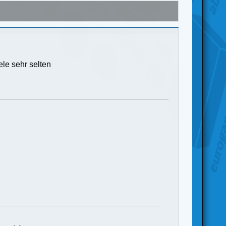
ele sehr selten