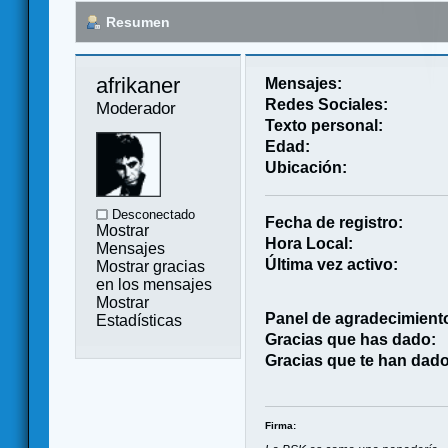
Resumen
afrikaner 
Mensajes:
Redes Sociales:
Moderador
Texto personal:
Edad:
Ubicación:
Desconectado
Fecha de registro:
Mostrar
Hora Local:
Mensajes
Última vez activo:
Mostrar gracias
en los mensajes
Mostrar
Panel de agradecimient
Estadísticas
Gracias que has dado:
Gracias que te han dado
Firma: