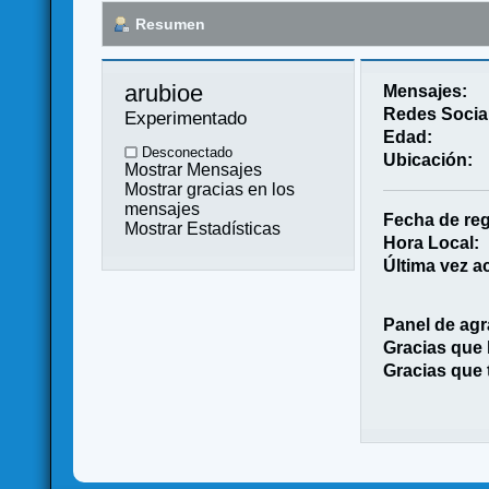
Resumen
arubioe 
Mensajes:
Redes Socia
Experimentado
Edad:
Desconectado
Ubicación:
Mostrar Mensajes
Mostrar gracias en los
mensajes
Fecha de reg
Mostrar Estadísticas
Hora Local:
Última vez ac
Panel de agr
Gracias que
Gracias que 