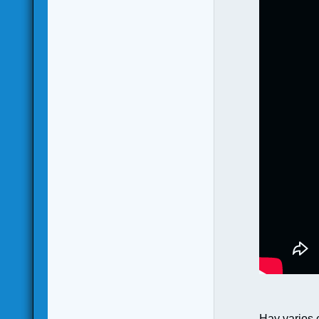
Hay varios 