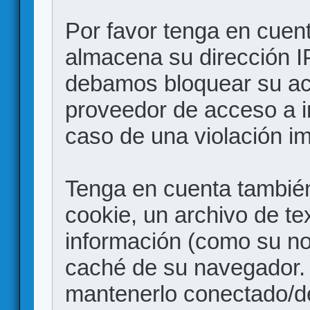
Por favor tenga en cuen
almacena su dirección I
debamos bloquear su acc
proveedor de acceso a in
caso de una violación i
Tenga en cuenta también
cookie, un archivo de te
información (como su no
caché de su navegador.
mantenerlo conectado/d