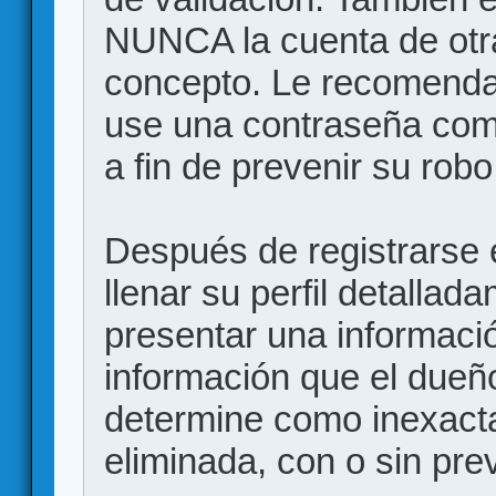
NUNCA la cuenta de otr
concepto. Le recome
use una contraseña comp
a fin de prevenir su robo
Después de registrarse e
llenar su perfil detalla
presentar una informació
información que el dueño
determine como inexacta
eliminada, con o sin prev