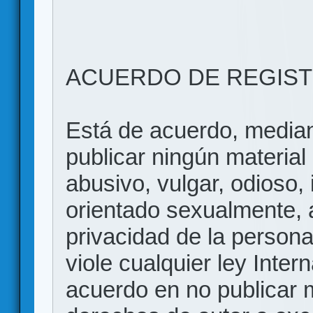
ACUERDO DE REGIS
Está de acuerdo, mediant
publicar ningún material 
abusivo, vulgar, odioso, 
orientado sexualmente, 
privacidad de la persona
viole cualquier ley Inter
acuerdo en no publicar m