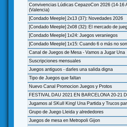
Convivencias Lúdicas CepazoCon 2026 (14-16 A
(Valencia)
[Condado Meeple] 2x13 (37): Novedades 2026
[Condado Meeple] 2x08 (32): El mercado de ju
[Condado Meeple] 1x24: Juegos veraniegos
[Condado Meeple] 1x15: Cuando 6 o más no son 
Canal de Juegos de Mesa - Vamos a Jugar Una
Suscripciones mensuales
Juegos antiguos - darles una salida digna
Tipo de Juegos que faltan
Nuevo Canal Promocion Juegos y Protos
FESTIVAL DAU 2021 EN BARCELONA 20-21 
Jugamos al SKull King! Una Partida y Trucos par
Grupo de Juego Lleida y alrededores
Juegos de mesa en Metropoli Gijon