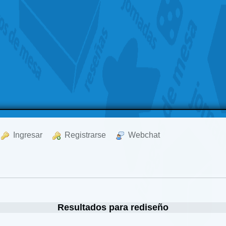
  Ingresar
  Registrarse
  Webchat
Resultados para rediseño