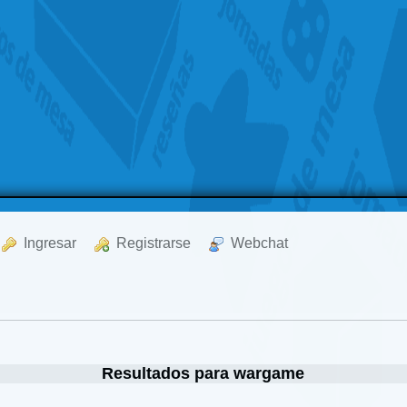
  Ingresar
  Registrarse
  Webchat
Resultados para wargame