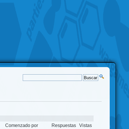
Comenzado por
Respuestas
Vistas