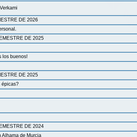
 Verkami
ESTRE DE 2026
ersonal.
EMESTRE DE 2025
 los buenos!
ESTRE DE 2025
s épicas?
EMESTRE DE 2024
n Alhama de Murcia