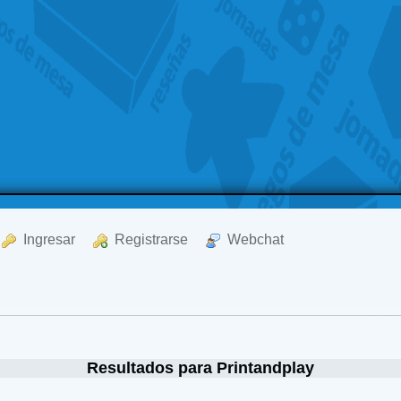
  Ingresar
  Registrarse
  Webchat
Resultados para Printandplay