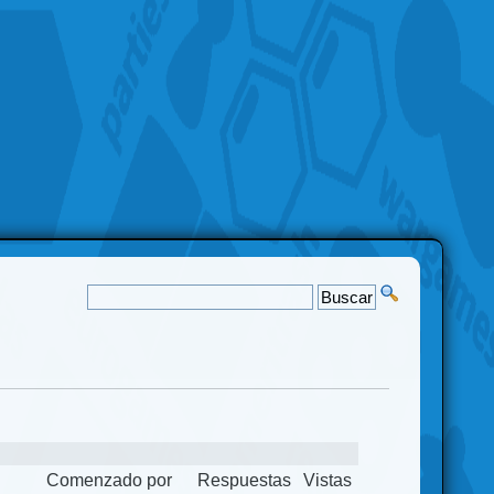
Comenzado por
Respuestas
Vistas