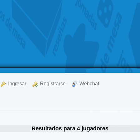
  Ingresar
  Registrarse
  Webchat
Resultados para 4 jugadores