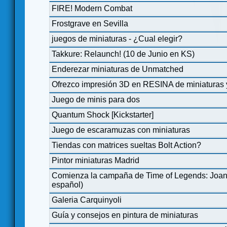
FIRE! Modern Combat
Frostgrave en Sevilla
juegos de miniaturas - ¿Cual elegir?
Takkure: Relaunch! (10 de Junio en KS)
Enderezar miniaturas de Unmatched
Ofrezco impresión 3D en RESINA de miniaturas 
Juego de minis para dos
Quantum Shock [Kickstarter]
Juego de escaramuzas con miniaturas
Tiendas con matrices sueltas Bolt Action?
Pintor miniaturas Madrid
Comienza la campaña de Time of Legends: Joan o
español)
Galeria Carquinyoli
Guía y consejos en pintura de miniaturas