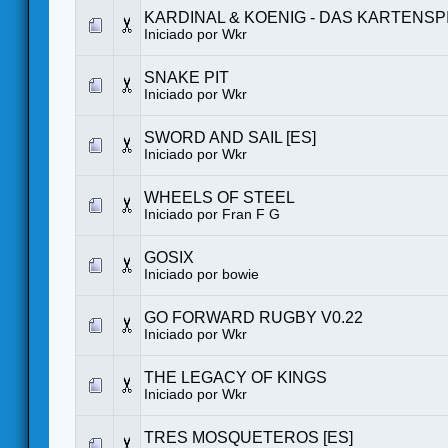
KARDINAL & KOENIG - DAS KARTENSP
Iniciado por
Wkr
SNAKE PIT
Iniciado por
Wkr
SWORD AND SAIL [ES]
Iniciado por
Wkr
WHEELS OF STEEL
Iniciado por
Fran F G
GOSIX
Iniciado por
bowie
GO FORWARD RUGBY V0.22
Iniciado por
Wkr
THE LEGACY OF KINGS
Iniciado por
Wkr
TRES MOSQUETEROS [ES]