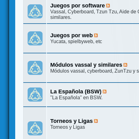
Juegos por software
Vassal, Cyberboard, Tzun Tzu, Aide de
similares.
Juegos por web
Yucata, spielbyweb, etc
Módulos vassal y similares
Módulos vassal, cyberboard, ZunTzu y s
La Española (BSW)
"La Española" en BSW.
Torneos y Ligas
Torneos y Ligas