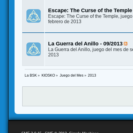
Escape: The Curse of the Temple 
Escape: The Curse of the Temple, juego
febrero de 2013
La Guerra del Anillo - 09/2013
La Guerra del Anillo, juego del mes de 
2013
La BSK
»
KIOSKO
»
Juego del Mes
»
2013