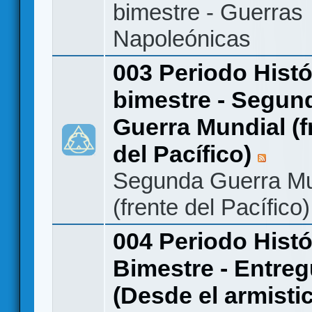
bimestre - Guerras
Napoleónicas
003 Periodo Histó
bimestre - Segun
Guerra Mundial (f
del Pacífico)
Segunda Guerra Mu
(frente del Pacífico)
004 Periodo Histó
Bimestre - Entreg
(Desde el armisti