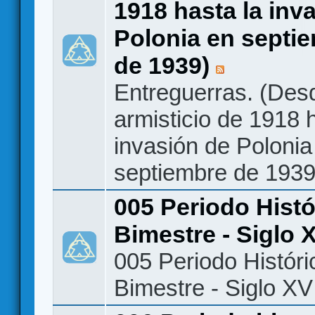
1918 hasta la inv
Polonia en septi
de 1939)
Entreguerras. (Des
armisticio de 1918 
invasión de Polonia
septiembre de 1939
005 Periodo Histó
Bimestre - Siglo X
005 Periodo Históri
Bimestre - Siglo XVI