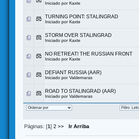
Iniciado por
Kaxte
TURNING POINT: STALINGRAD
Iniciado por
Kaxte
STORM OVER STALINGRAD
Iniciado por
Kaxte
NO RETREAT! THE RUSSIAN FRONT
Iniciado por
Kaxte
DEFIANT RUSSIA (AAR)
Iniciado por
Valdemaras
ROAD TO STALINGRAD (AAR)
Iniciado por
Valdemaras
Páginas: [
1
]
2
>>
Ir Arriba