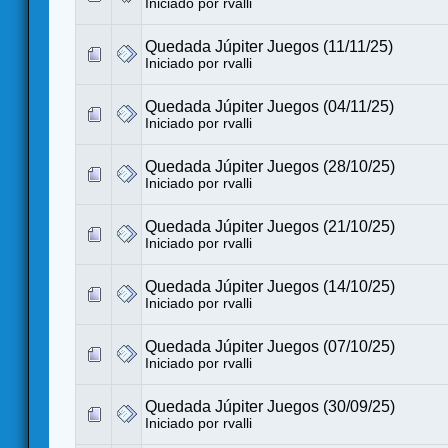
Iniciado por
rvalli
Quedada Júpiter Juegos (11/11/25)
Iniciado por
rvalli
Quedada Júpiter Juegos (04/11/25)
Iniciado por
rvalli
Quedada Júpiter Juegos (28/10/25)
Iniciado por
rvalli
Quedada Júpiter Juegos (21/10/25)
Iniciado por
rvalli
Quedada Júpiter Juegos (14/10/25)
Iniciado por
rvalli
Quedada Júpiter Juegos (07/10/25)
Iniciado por
rvalli
Quedada Júpiter Juegos (30/09/25)
Iniciado por
rvalli