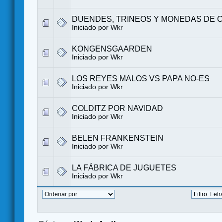
DUENDES, TRINEOS Y MONEDAS DE 
Iniciado por
Wkr
KONGENSGAARDEN
Iniciado por
Wkr
LOS REYES MALOS VS PAPA NO-ES
Iniciado por
Wkr
COLDITZ POR NAVIDAD
Iniciado por
Wkr
BELEN FRANKENSTEIN
Iniciado por
Wkr
LA FÁBRICA DE JUGUETES
Iniciado por
Wkr