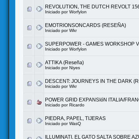
REVOLUTION, THE DUTCH REVOLT 156
Iniciado por
Worfylon
EMOTRIONSONCARDS (RESEÑA)
Iniciado por
Wkr
SUPERPOWER - GAMES WORKSHOP V
Iniciado por
Worfylon
ATTIKA (Reseña)
Iniciado por Niyes
DESCENT: JOURNEYS IN THE DARK (R
Iniciado por
Wkr
POWER GRID EXPANSIóN ITALIA/FRAN
Iniciado por
Ricardo
PIEDRA, PAPEL, TIJERAS
Iniciado por
WasQ
ILLUMINATI. EL GATO SALTA SOBRE A