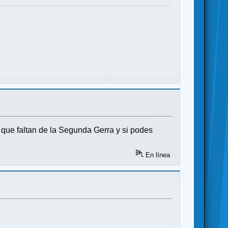
 que faltan de la Segunda Gerra y si podes
En línea