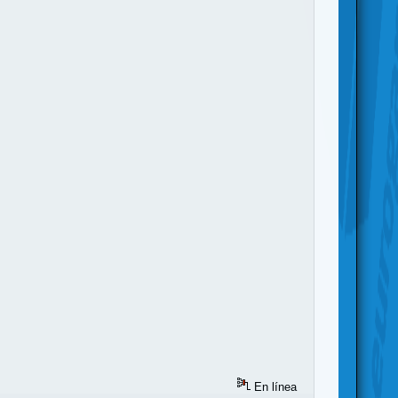
En línea