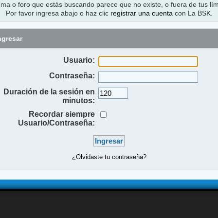
ema o foro que estás buscando parece que no existe, o fuera de tus lím
Por favor ingresa abajo o haz clic
registrar una cuenta
con La BSK.
ngresar
Usuario:
Contraseña:
Duración de la sesión en
minutos:
Recordar siempre
Usuario/Contraseña:
¿Olvidaste tu contraseña?