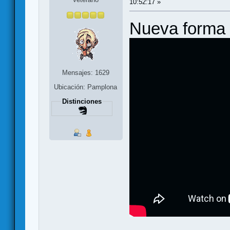
10:52:17 »
Nueva forma 
Mensajes: 1629
Ubicación: Pamplona
Distinciones