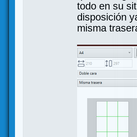
todo en su si
disposición y
misma traser