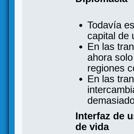
Todavía es 
capital de 
En las tra
ahora solo
regiones c
En las tra
intercambi
demasiado 
Interfaz de 
de vida