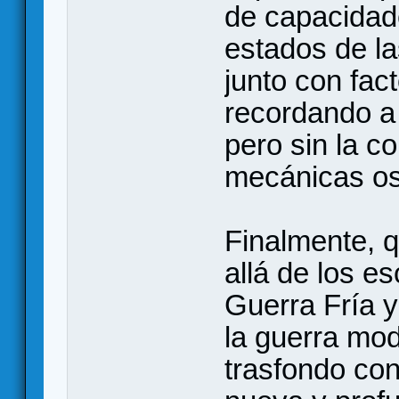
de capacidade
estados de la
junto con fac
recordando a
pero sin la c
mecánicas os
Finalmente, 
allá de los es
Guerra Fría y
la guerra mod
trasfondo co