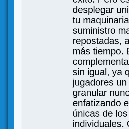
desplegar uni
tu maquinaria
suministro ma
repostadas, a
más tiempo. 
complementa 
sin igual, ya
jugadores un 
granular nunc
enfatizando e
únicas de los
individuales