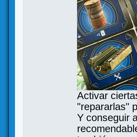
Activar cierta
"repararlas" 
Y conseguir 
recomendable