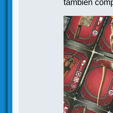
también comp