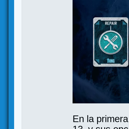
En la primera 