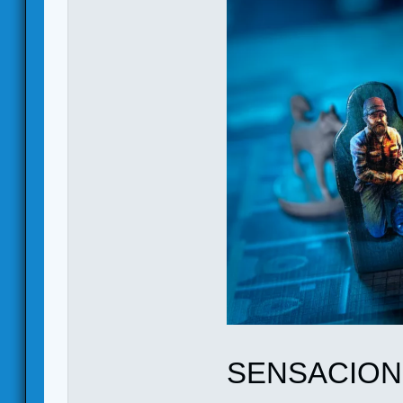
SENSACION