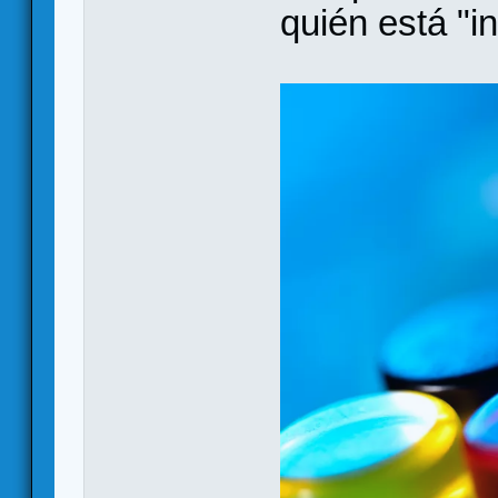
quién está "i