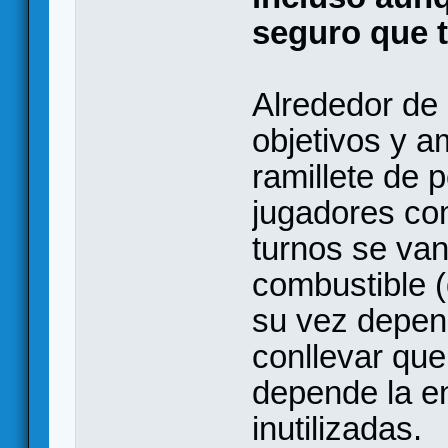
seguro que t
Alrededor de
objetivos y 
ramillete de p
jugadores com
turnos se van
combustible 
su vez depen
conllevar que
depende la en
inutilizadas.