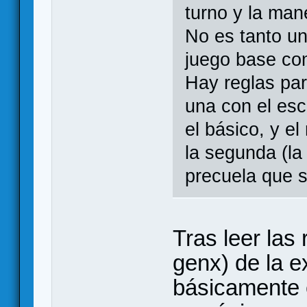
turno y la man
No es tanto u
juego base com
Hay reglas par
una con el esc
el básico, y el
la segunda (la
precuela que s
Tras leer las
genx) de la e
básicamente 