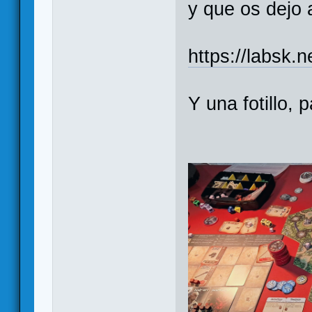
y que os dejo 
https://labsk.
Y una fotillo,