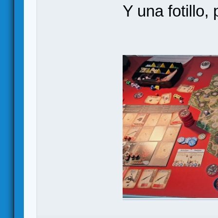
Y una fotillo