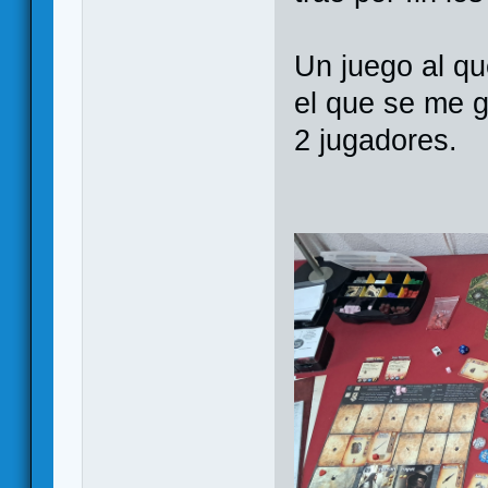
Un juego al qu
el que se me g
2 jugadores.