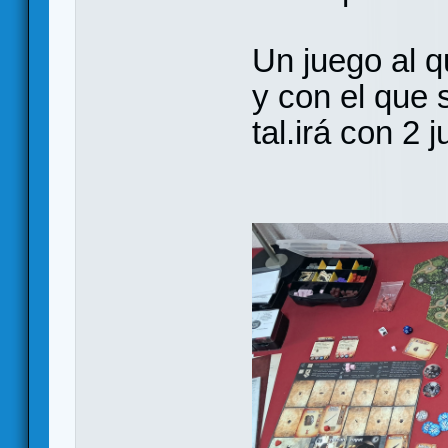
Un juego al q
y con el que
tal.irá con 2 