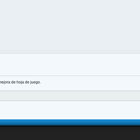
ejora de hoja de juego.