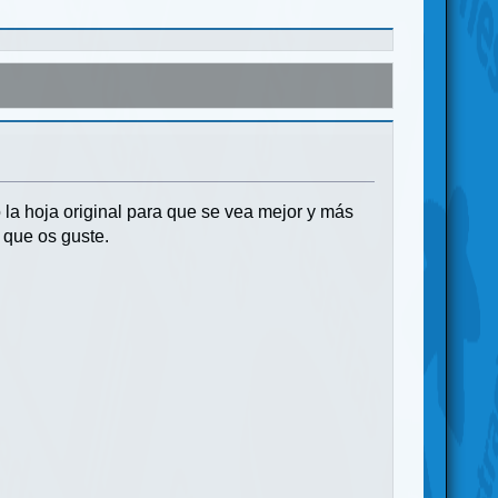
la hoja original para que se vea mejor y más
 que os guste.