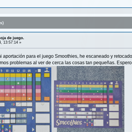
s)
oja de juego.
4, 13:57:14 »
i aportación para el juego Smoothies, he escaneado y retocado 
mos problemas al ver de cerca las cosas tan pequeñas. Espero