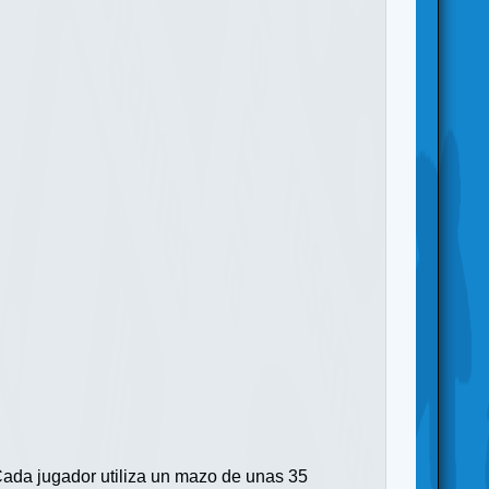
 Cada jugador utiliza un mazo de unas 35