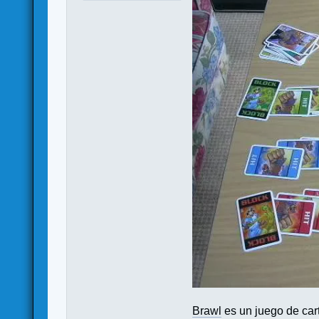
Brawl
es un juego de car