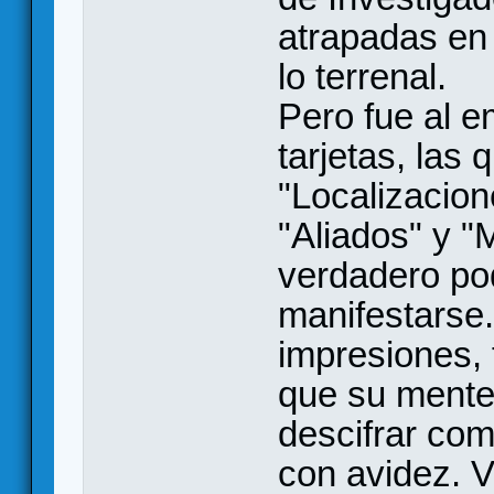
atrapadas en
lo terrenal.
Pero fue al e
tarjetas, las 
"Localizacion
"Aliados" y "
verdadero po
manifestarse.
impresiones,
que su mente
descifrar com
con avidez. V