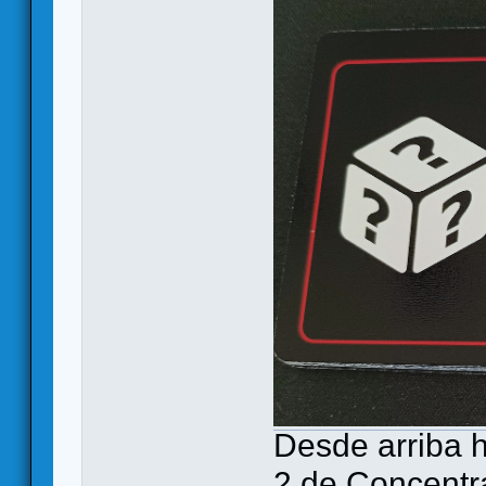
Desde arriba h
2 de Concentra