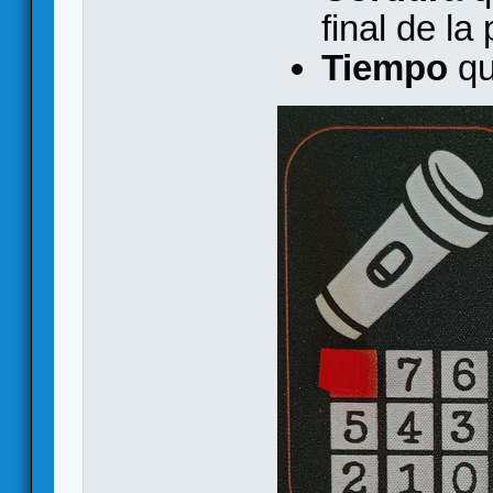
final de la 
Tiempo
qu