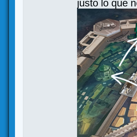
justo lo que n