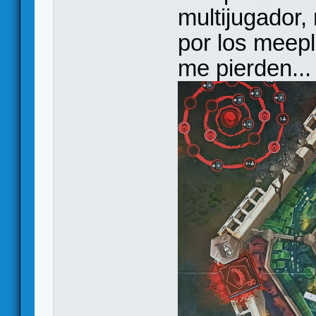
multijugador,
por los meepl
me pierden...