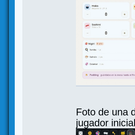
Foto de una 
jugador inicial