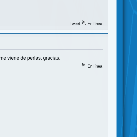
Tweet
En línea
e viene de perlas, gracias.
En línea