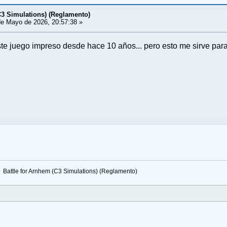
C3 Simulations) (Reglamento)
e Mayo de 2026, 20:57:38 »
te juego impreso desde hace 10 años... pero esto me sirve para 
»
Battle for Arnhem (C3 Simulations) (Reglamento)