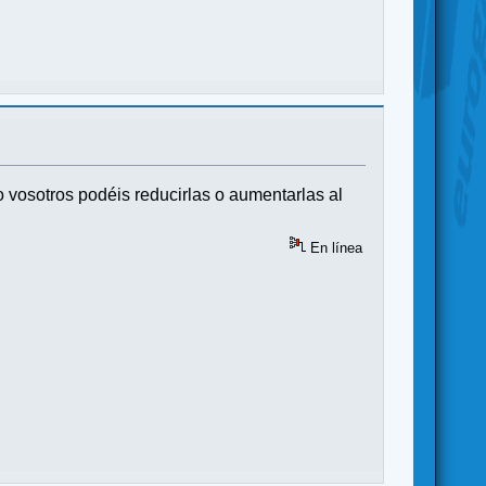
o vosotros podéis reducirlas o aumentarlas al
En línea