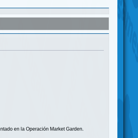
entado en la Operación Market Garden.