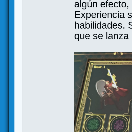
algún efecto,
Experiencia s
habilidades. 
que se lanza o