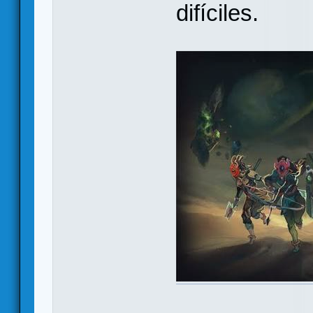
difíciles.