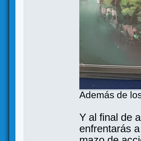
Además de los
Y al final de 
enfrentarás 
mazo de acci