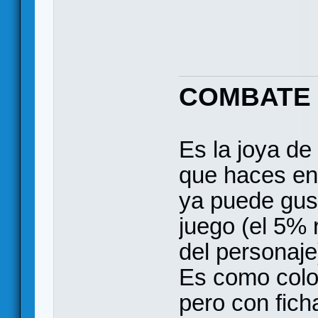
COMBATE
Es la joya de
que haces en 
ya puede gus
juego (el 5% 
del personaje
Es como colo
pero con fich