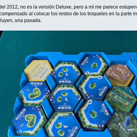
del 2012, no es la versión Deluxe, pero a mí me parece estupe
ompensado al colocar los restos de los troqueles en la parte in
cluyen, una pasada.