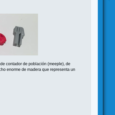
 de contador de población (meeple), de
 tocho enorme de madera que representa un