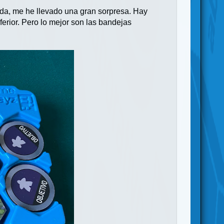
nda, me he llevado una gran sorpresa. Hay
ferior. Pero lo mejor son las bandejas