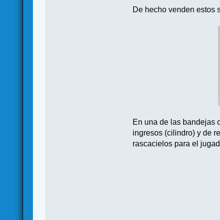
De hecho venden estos s
En una de las bandejas o
ingresos (cilindro) y de
rascacielos para el jugad