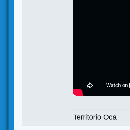
Territorio Oca