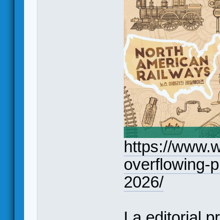
https://www.
overflowing-p
2026/
La editorial 