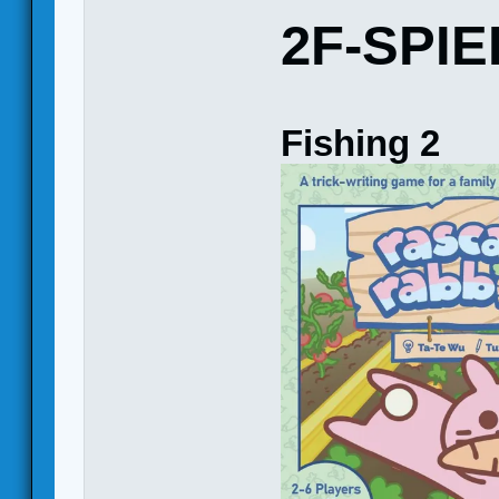
2F-SPIE
Fishing 2