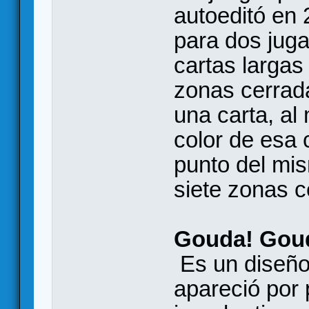
autoeditó en 
para dos juga
cartas largas
zonas cerrad
una carta, al
color de esa 
punto del mis
siete zonas 
Gouda! Gou
Es un diseño
apareció por