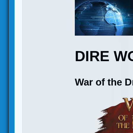
DIRE W
War of the 