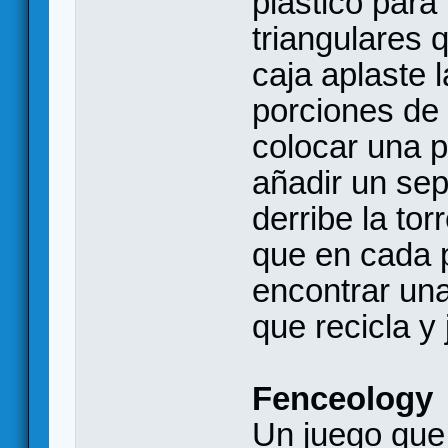
plástico para
triangulares 
caja aplaste 
porciones de 
colocar una p
añadir un sep
derribe la tor
que en cada 
encontrar una
que recicla y
Fenceology
Un juego que 