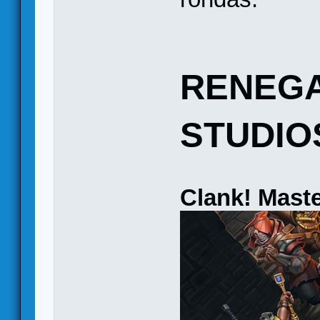
RENEG
STUDIO
Clank! Maste