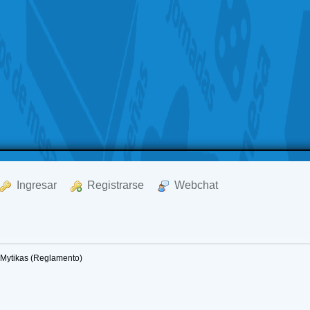
  Ingresar
  Registrarse
  Webchat
Mytikas (Reglamento)