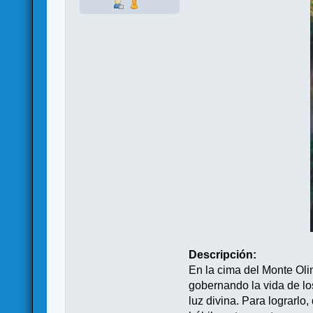
Descripción:
En la cima del Monte Oli
gobernando la vida de lo
luz divina. Para lograrlo