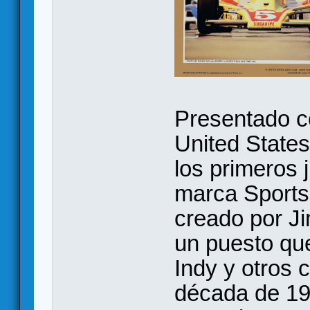
Presentado co
United States
los primeros 
marca Sports 
creado por Ji
un puesto que
Indy y otros c
década de 197