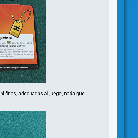
s ni finas, adecuadas al juego, nada que