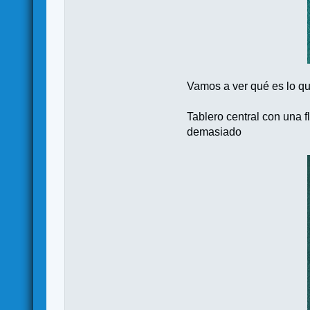
Vamos a ver qué es lo qu
Tablero central con una f
demasiado