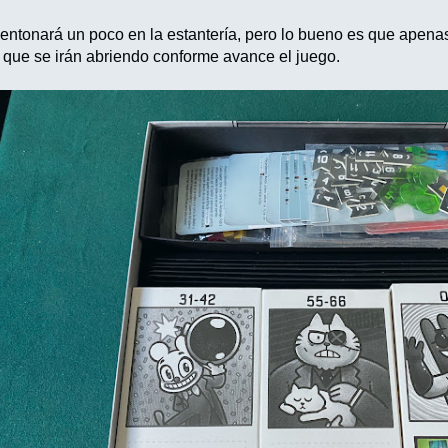
entonará un poco en la estantería, pero lo bueno es que apena
 que se irán abriendo conforme avance el juego.