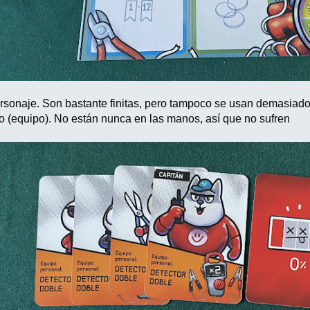
rsonaje. Son bastante finitas, pero tampoco se usan demasiado
ro (equipo). No están nunca en las manos, así que no sufren