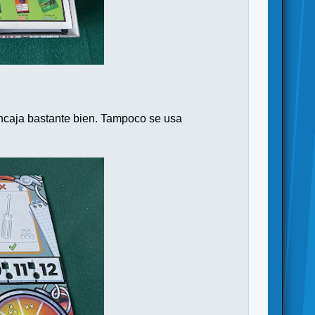
 encaja bastante bien. Tampoco se usa