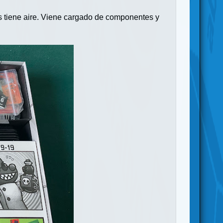
s tiene aire. Viene cargado de componentes y