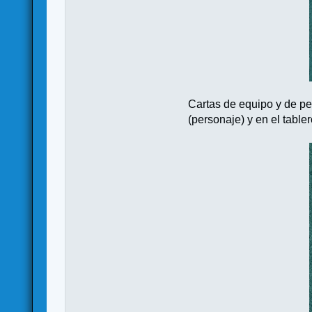
Cartas de equipo y de pe
(personaje) y en el table