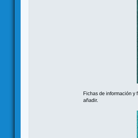
Fichas de información y f
añadir.