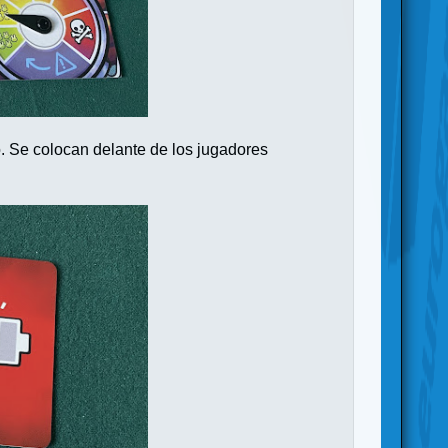
. Se colocan delante de los jugadores