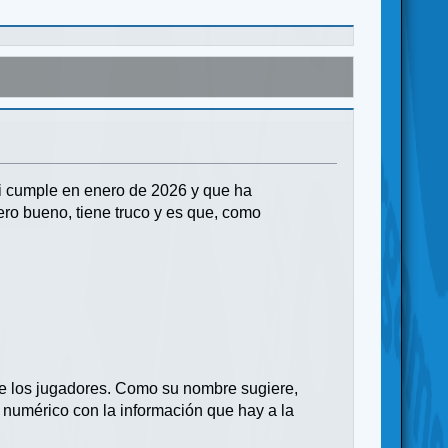
i cumple en enero de 2026 y que ha
ro bueno, tiene truco y es que, como
re los jugadores. Como su nombre sugiere,
 numérico con la información que hay a la