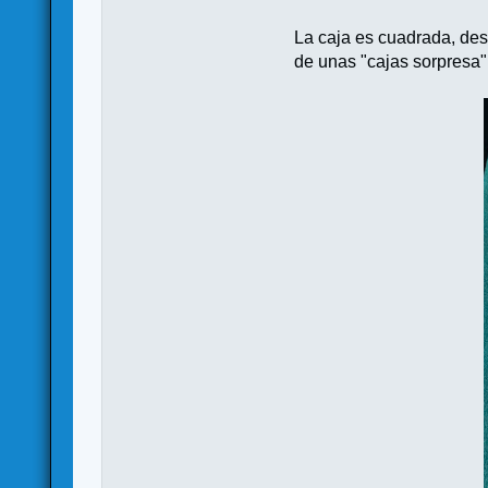
La caja es cuadrada, des
de unas "cajas sorpresa"