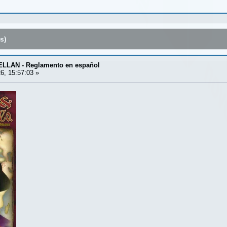
s)
LLAN - Reglamento en español
6, 15:57:03 »