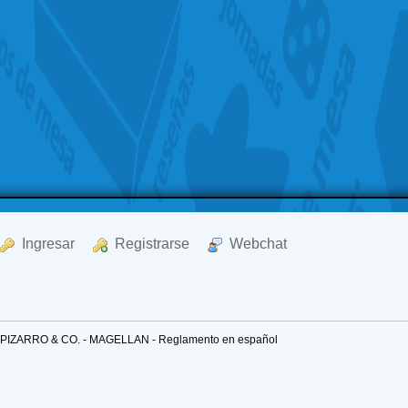
  Ingresar
  Registrarse
  Webchat
PIZARRO & CO. - MAGELLAN - Reglamento en español